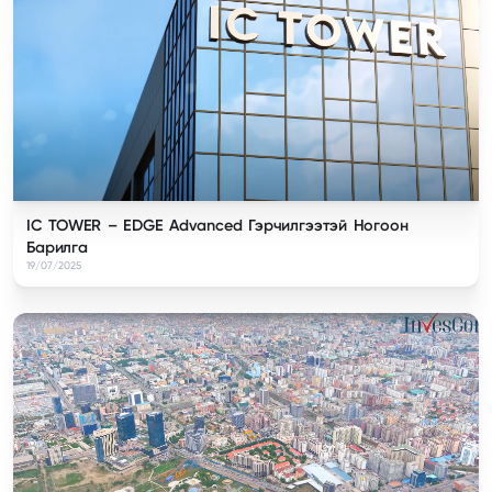
IC TOWER – EDGE Advanced Гэрчилгээтэй Ногоон
Барилга
19/07/2025